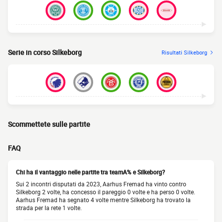
Serie in corso Silkeborg
Risultati Silkeborg
Scommettete sulle partite
FAQ
Chi ha il vantaggio nelle partite tra teamA% e Silkeborg?
Sui 2 incontri disputati da 2023, Aarhus Fremad ha vinto contro
Silkeborg 2 volte, ha concesso il pareggio 0 volte e ha perso 0 volte.
Aarhus Fremad ha segnato 4 volte mentre Silkeborg ha trovato la
strada per la rete 1 volte.