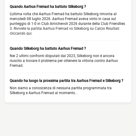
Quando Aarhus Fremad ha battuto Silkeborg ?
L'ultima volta che Aarhus Fremad ha battuto Silkeborg rimonta al
mercoledì 08 luglio 2026. Aarhus Fremad aveva vinto in casa sul
punteggio di 1-0 in Club Amichevoli 2026 durante della Club Friendlies
3.
Rivivete la partita Aarhus Fremad vs Silkeborg su Calcio Risultati
cliccando qui.
Quando Silkeborg ha battuto Aarhus Fremad ?
Nei 2 ultimi confronti disputati dal 2023, Silkeborg non è ancora
riuscito a trovare il problema per ottenere la vittoria contro Aarhus
Fremad.
Quando ha luogo la prossima partita tra Aarhus Fremad e Silkeborg ?
Non siamo a conoscenza di nessuna partita programmata tra
Silkeborg e Aarhus Fremad al momento...