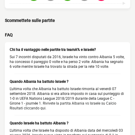
Scommettete sulle partite
FAQ
Chi ha il vantaggio nelle partite tra teamA% e Israele?
Sui 7 incontri disputati da 2016, Israele ha vinto contro Albania 5 volte,
ha concesso il pareggio 0 volte e ha perso 2 volte. Albania ha segnato
6 volte mentre Israele ha trovato la strada per la rete 10 volte.
Quando Albania ha battuto Israele ?
L'ultima volta che Albania ha battuto Israele rimonta al venerdì 07
settembre 2018. Albania si era allora imposto in casa sul punteggio di
1-0 in UEFA Nations League 2018/2019 durante della League C -
Girone 1 - journée 1.
Rivivete la partita Albania vs Israele su Calcio
Risultati cliccando qui.
Quando Israele ha battuto Albania ?
L'ultima volta che Israele ha disposto di Albania data del mercoledì 03