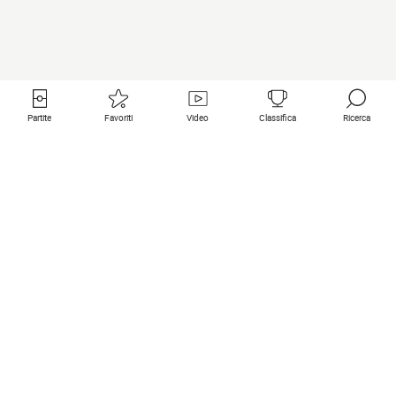
Partite
Favoriti
Video
Classifica
Ricerca
Links utili
Squadre in primo piano
Tutte le partite
PSG
Partita in diretta
Bayern Munich
Ultimi risultati
Real Madrid
Prossime partite
Inter
Partita in streaming
Juventus
Contatto
Manchester City
Note legali
Manchester United
Liverpool