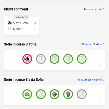
Ultimi confronti
Tutte le partite
08/07/26
Slavia Sofia
3
Slatina
2
Serie in corso Slatina
Risultati Slatina
Serie in corso Slavia Sofia
Risultati Slavia Sofia