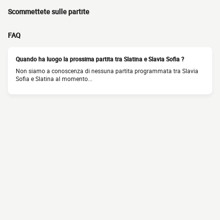
Scommettete sulle partite
FAQ
Quando ha luogo la prossima partita tra Slatina e Slavia Sofia ?
Non siamo a conoscenza di nessuna partita programmata tra Slavia
Sofia e Slatina al momento...