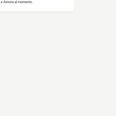
e Astoria al momento...