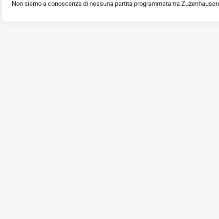
Non siamo a conoscenza di nessuna partita programmata tra Zuzenhausen 