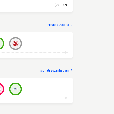
(2)
100%
Risultati Astoria
Risultati Zuzenhausen