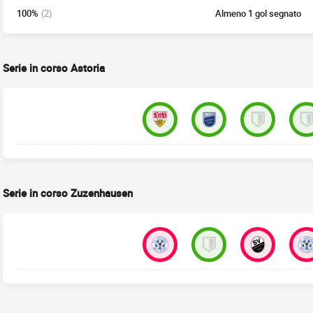
100%
(2)
Almeno 1 gol segnato
Serie in corso Astoria
Serie in corso Zuzenhausen