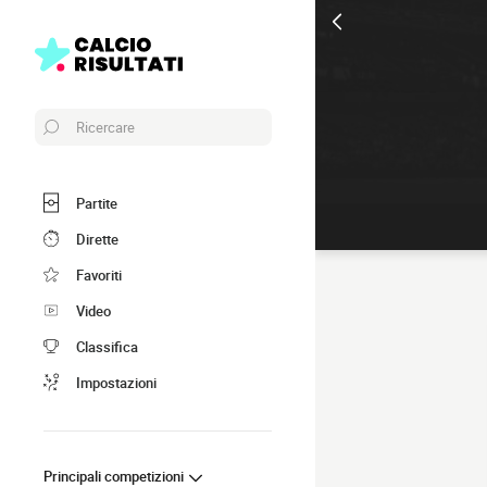
Ricercare
Partite
Dirette
Favoriti
Video
Classifica
Impostazioni
Principali competizioni