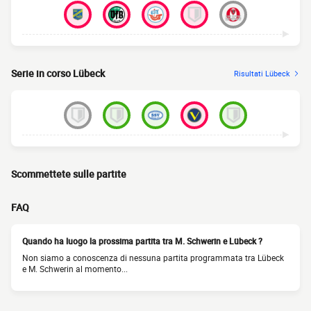
Serie in corso Lübeck
Risultati Lübeck
Scommettete sulle partite
FAQ
Quando ha luogo la prossima partita tra M. Schwerin e Lübeck ?
Non siamo a conoscenza di nessuna partita programmata tra Lübeck
e M. Schwerin al momento...