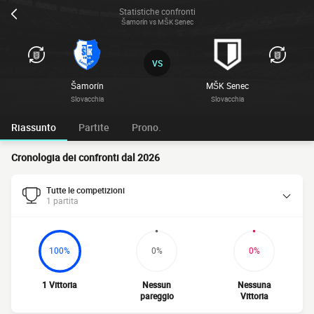
Statistiche confronti
Šamorín vs MŠK Senec
VS
Šamorín
MŠK Senec
Slovacchia
Slovacchia
Riassunto
Partite
Prono.
Cronologia dei confronti dal 2026
Tutte le competizioni
1 partita
100%
0%
0%
1 Vittoria
Nessun
Nessuna
pareggio
Vittoria