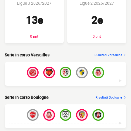
Ligue 3 2026/2027
Ligue 2 2026/2027
13e
2e
0 pnt
0 pnt
Serie in corso Versailles
Risultati Versailles
Serie in corso Boulogne
Risultati Boulogne