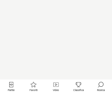
Partite
Favoriti
Video
Classifica
Ricerca
Links utili
Squadre in primo piano