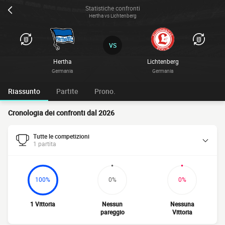
Statistiche confronti
Hertha vs Lichtenberg
VS
Hertha
Lichtenberg
Germania
Germania
Riassunto
Partite
Prono.
Cronologia dei confronti dal 2026
Tutte le competizioni
1 partita
100%
0%
0%
1 Vittoria
Nessun
Nessuna
pareggio
Vittoria