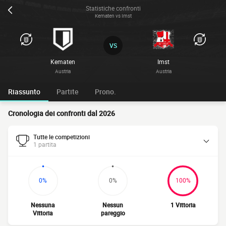
Statistiche confronti
Kematen vs Imst
VS
Kematen
Imst
Austria
Austria
Riassunto
Partite
Prono.
Cronologia dei confronti dal 2026
Tutte le competizioni
1 partita
0%
0%
100%
Nessuna
Nessun
1 Vittoria
Vittoria
pareggio