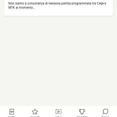
Non siamo a conoscenza di nessuna partita programmata tra Celje e
MTK al momento...