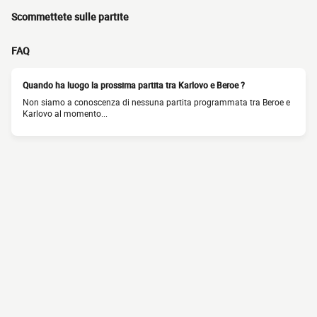
Scommettete sulle partite
FAQ
Quando ha luogo la prossima partita tra Karlovo e Beroe ?
Non siamo a conoscenza di nessuna partita programmata tra Beroe e
Karlovo al momento...