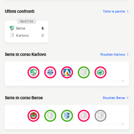
Ultimi confronti
Tutte le partite
08/07/26
Beroe
6
Karlovo
0
Serie in corso Karlovo
Risultati Karlovo
Serie in corso Beroe
Risultati Beroe