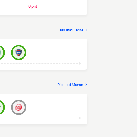
0 pnt
Risultati Lione
Risultati Mâcon