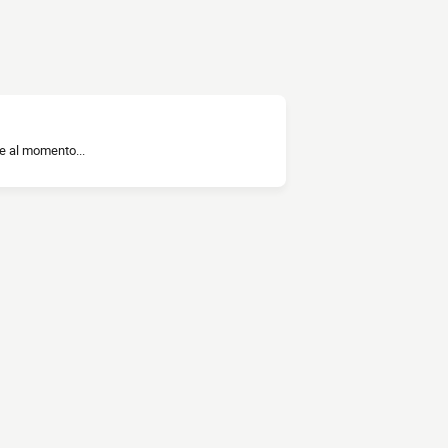
e al momento...