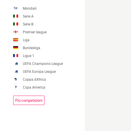
Mondiali
Serie A
Serie B
Premier league
Liga
Bundesliga
Ligue 1
UEFA Champions League
UEFA Europa League
Coppa d'Africa
Copa America
Più competizioni