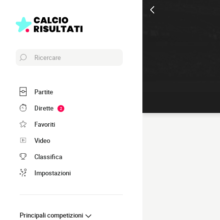
Ricercare
Partite
Dirette
2
Favoriti
Video
Classifica
Impostazioni
Principali competizioni