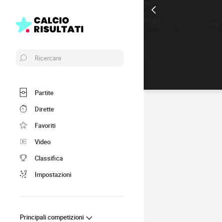
Ricercare
Partite
Dirette
Favoriti
Video
Classifica
Impostazioni
Principali competizioni