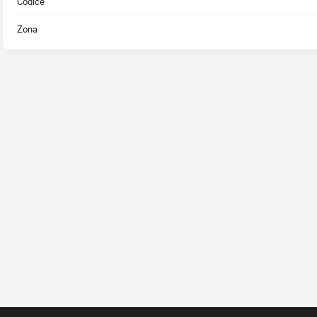
Codice
Zona