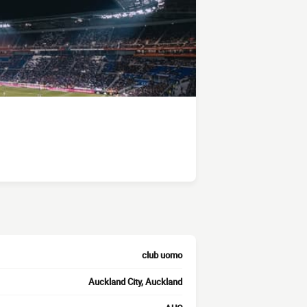
club uomo
Auckland City, Auckland