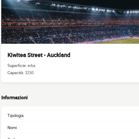
Kiwitea Street - Auckland
Superficie:
erba
Capacità:
3250
Informazioni
Tipologia
Nomi