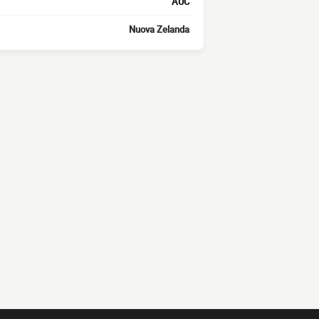
AUC
Nuova Zelanda