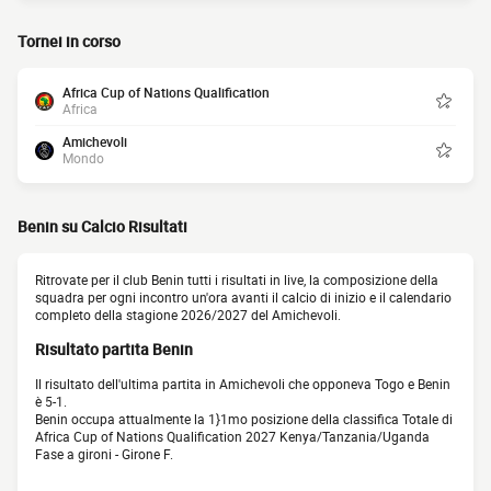
Tornei in corso
Africa Cup of Nations Qualification
Africa
Amichevoli
Mondo
Benin su Calcio Risultati
Ritrovate per il club Benin tutti i risultati in live, la composizione della
squadra per ogni incontro un'ora avanti il calcio di inizio e il calendario
completo della stagione 2026/2027 del Amichevoli.
Risultato partita Benin
Il risultato dell'ultima partita in Amichevoli che opponeva Togo e Benin
è 5-1.
Benin occupa attualmente la 1}1mo posizione della classifica Totale di
Africa Cup of Nations Qualification 2027 Kenya/Tanzania/Uganda
Fase a gironi - Girone F.