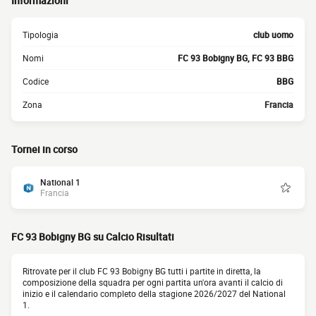
Informazioni
Tipologia
club uomo
Nomi
FC 93 Bobigny BG, FC 93 BBG
Codice
BBG
Zona
Francia
Tornei in corso
National 1
Francia
FC 93 Bobigny BG su Calcio Risultati
Ritrovate per il club FC 93 Bobigny BG tutti i partite in diretta, la
composizione della squadra per ogni partita un'ora avanti il calcio di
inizio e il calendario completo della stagione 2026/2027 del National
1.