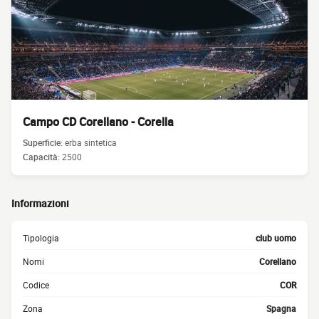
Campo CD Corellano - Corella
Superficie:
erba sintetica
Capacità:
2500
Informazioni
Tipologia
club uomo
Nomi
Corellano
Codice
COR
Zona
Spagna