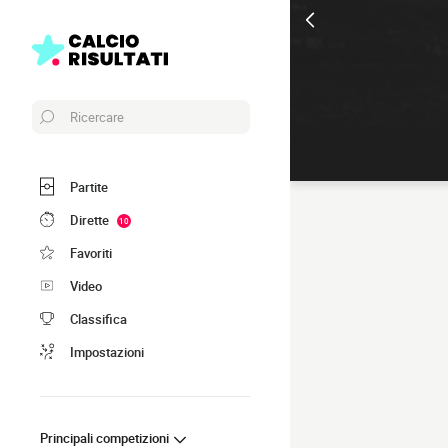
Ricercare
Partite
Dirette
10
Favoriti
Video
Classifica
Impostazioni
Principali competizioni