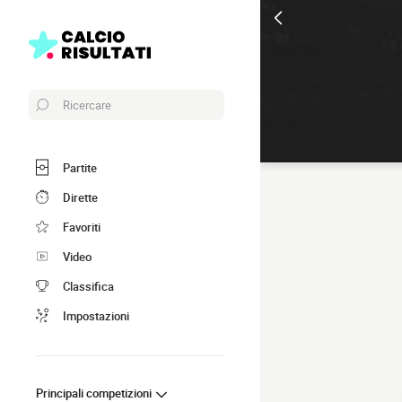
Ricercare
Partite
Dirette
Favoriti
Video
Classifica
Impostazioni
Principali competizioni