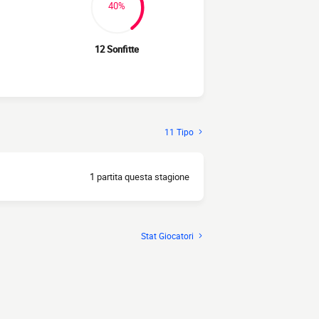
40%
12 Sonfitte
11 Tipo
1 partita questa stagione
Stat Giocatori