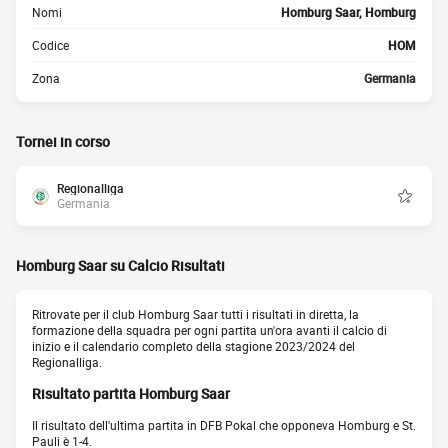
Nomi
Homburg Saar, Homburg
Codice
HOM
Zona
Germania
Tornei in corso
Regionalliga
Germania
Homburg Saar su Calcio Risultati
Ritrovate per il club Homburg Saar tutti i risultati in diretta, la
formazione della squadra per ogni partita un'ora avanti il calcio di
inizio e il calendario completo della stagione 2023/2024 del
Regionalliga.
Risultato partita Homburg Saar
Il risultato dell'ultima partita in DFB Pokal che opponeva Homburg e St.
Pauli è 1-4.