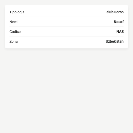
Tipologia
club uomo
Nomi
Nasaf
Codice
NAS
Zona
Uzbekistan