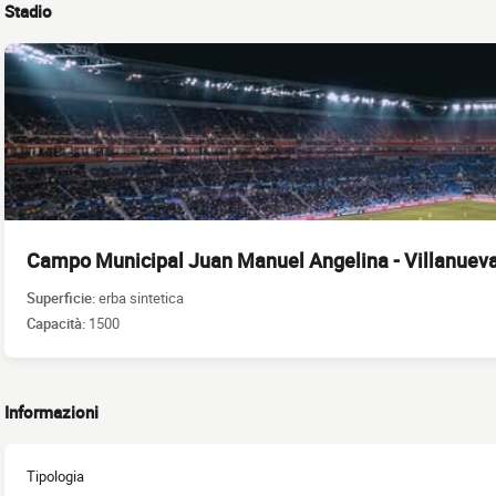
Stadio
Campo Municipal Juan Manuel Angelina - Villanueva 
Superficie:
erba sintetica
Capacità:
1500
Informazioni
Tipologia