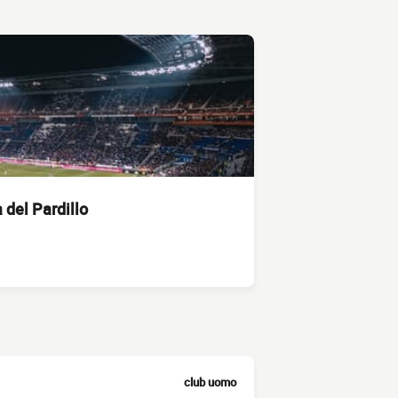
del Pardillo
club uomo