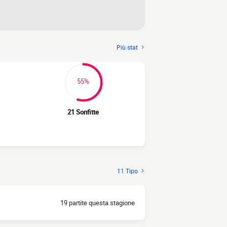
Più stat
55%
21 Sonfitte
11 Tipo
19 partite questa stagione