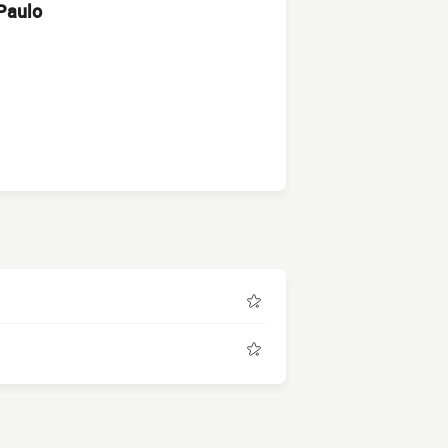
 Paulo