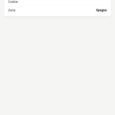
Codice
Zona
Spagna