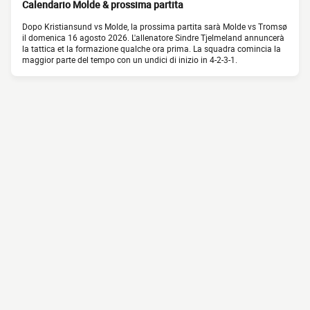
Calendario Molde & prossima partita
Dopo Kristiansund vs Molde, la prossima partita sarà Molde vs Tromsø
il domenica 16 agosto 2026. L'allenatore Sindre Tjelmeland annuncerà
la tattica et la formazione qualche ora prima. La squadra comincia la
maggior parte del tempo con un undici di inizio in 4-2-3-1.