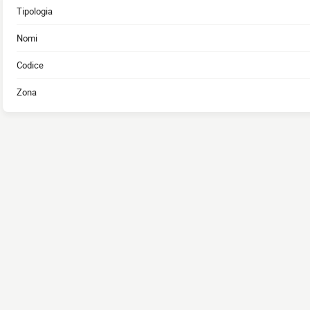
Tipologia
Nomi
Codice
Zona