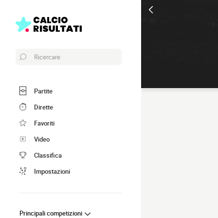
Ricercare
Partite
Dirette
Favoriti
Video
Classifica
Impostazioni
Principali competizioni