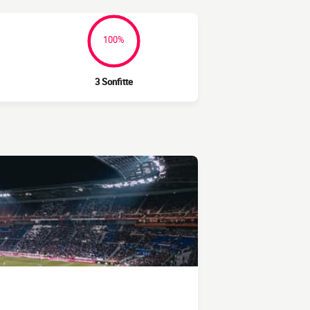
100%
3 Sonfitte