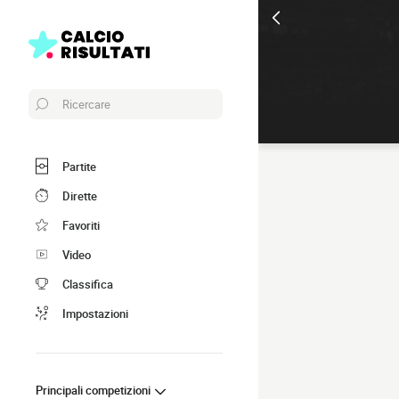
Ricercare
Partite
Dirette
Favoriti
Video
Classifica
Impostazioni
Principali competizioni