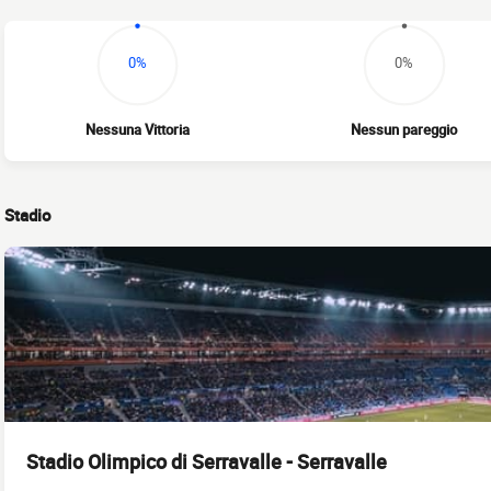
0%
0%
Nessuna Vittoria
Nessun pareggio
Stadio
Stadio Olimpico di Serravalle - Serravalle