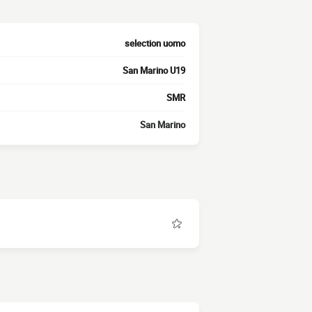
selection uomo
San Marino U19
SMR
San Marino