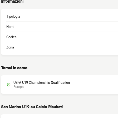
Informazioni
Tipologia
Nomi
Codice
Zona
Tornei in corso
UEFA U19 Championship Qualification
Europa
San Marino U19 su Calcio Risultati