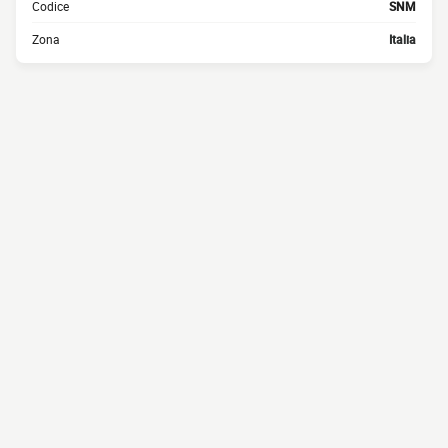
Codice
SNM
Zona
Italia