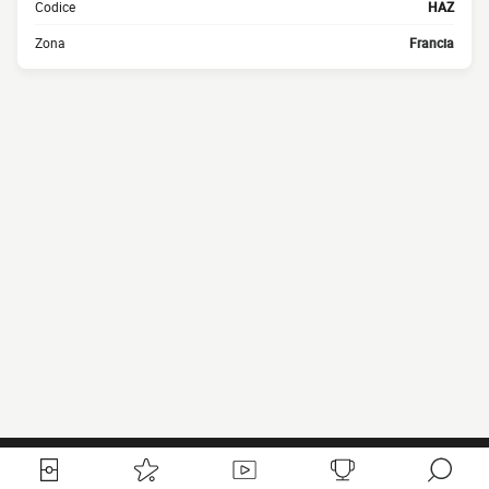
Codice
HAZ
Zona
Francia