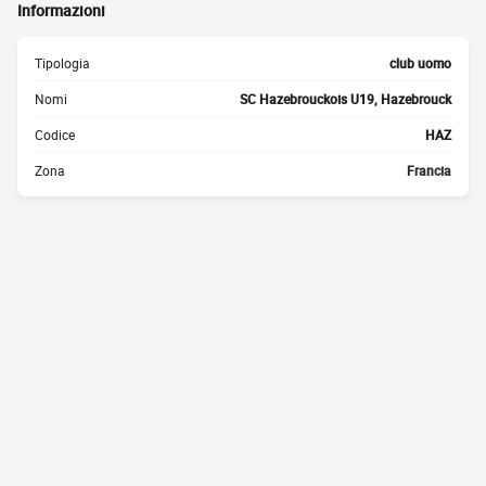
Informazioni
Tipologia
club uomo
Nomi
SC Hazebrouckois U19, Hazebrouck
Codice
HAZ
Zona
Francia