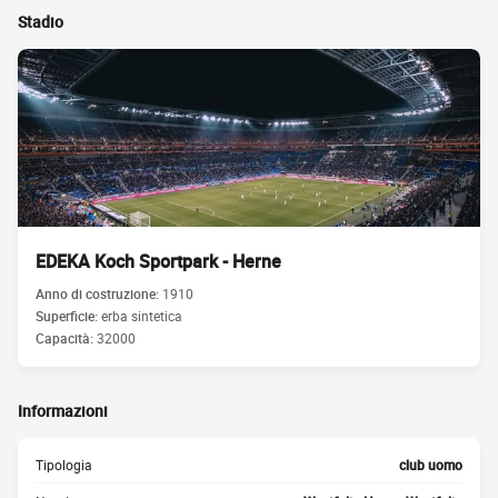
Stadio
EDEKA Koch Sportpark - Herne
Anno di costruzione:
1910
Superficie:
erba sintetica
Capacità:
32000
Informazioni
Tipologia
club uomo