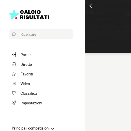
Ricercare
Partite
Dirette
Favoriti
Video
Classifica
Impostazioni
Principali competizioni