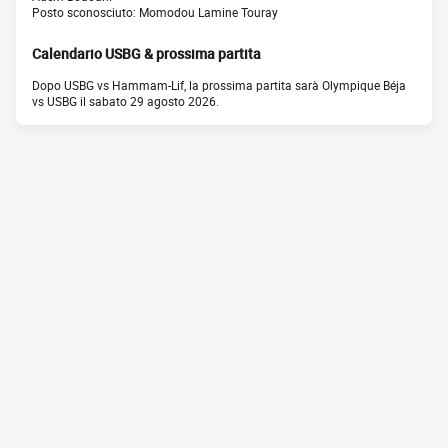
Posto sconosciuto: Momodou Lamine Touray
Calendario USBG & prossima partita
Dopo USBG vs Hammam-Lif, la prossima partita sarà Olympique Béja
vs USBG il sabato 29 agosto 2026.