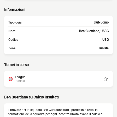
Informazioni
Tipologia
club uomo
Nomi
Ben Guerdane, USBG
Codice
UBG
Zona
Tunisia
Tornei in corso
League
Tunisia
Ben Guerdane su Calcio Risultati
Ritrovate per la squadra Ben Guerdane tutti i partite in diretta, la
formazione della squadra per ogni incontro un'ora avanti il calcio di