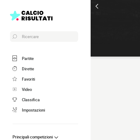
Ricercare
Partite
Dirette
Favoriti
Video
Classifica
Impostazioni
Principali competizioni