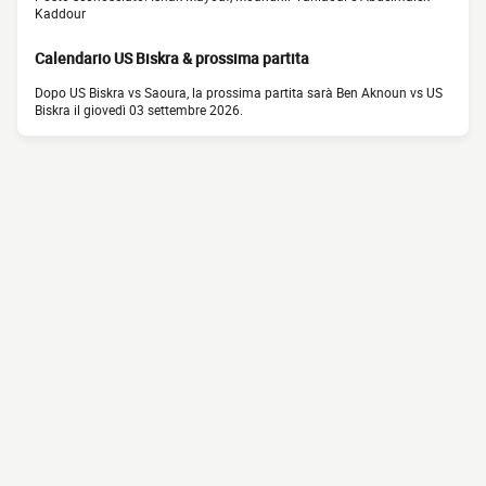
Kaddour
Calendario US Biskra & prossima partita
Dopo US Biskra vs Saoura, la prossima partita sarà Ben Aknoun vs US
Biskra il giovedì 03 settembre 2026.