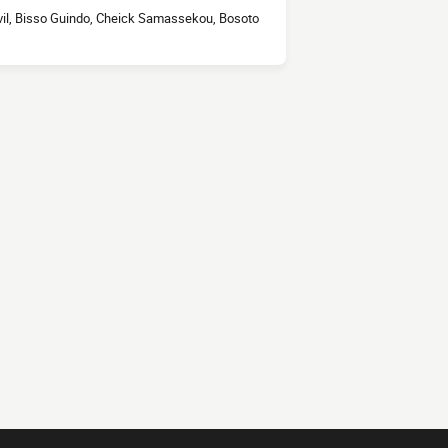
il, Bisso Guindo, Cheick Samassekou, Bosoto