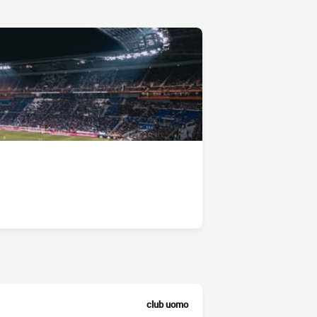
club uomo