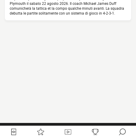
Plymouth il sabato 22 agosto 2026. Il coach Michael James Duff
comunicherà la tattica et la compo qualche minuti avanti. La squadra
debutta le partite solitamente con un sistema di gioco in 4-2-3-1.