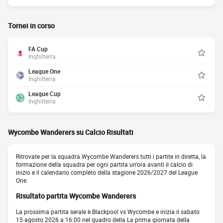
Tornei in corso
FA Cup
Inghilterra
League One
Inghilterra
League Cup
Inghilterra
Wycombe Wanderers su Calcio Risultati
Ritrovate per la squadra Wycombe Wanderers tutti i partite in diretta, la
formazione della squadra per ogni partita un'ora avanti il calcio di
inizio e il calendario completo della stagione 2026/2027 del League
One.
Risultato partita Wycombe Wanderers
La prossima partita serale è Blackpool vs Wycombe e inizia il sabato
15 agosto 2026 a 16:00 nel quadro della La prima giornata della