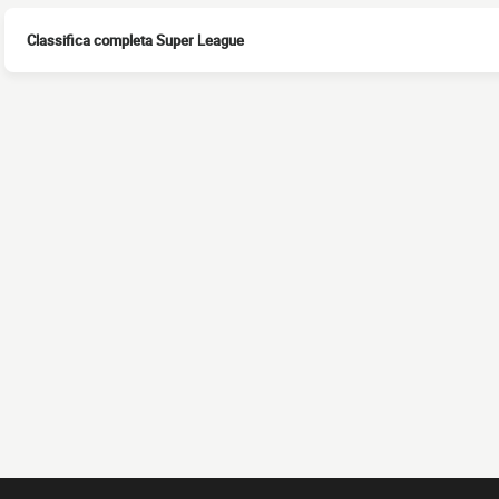
Classifica completa Super League