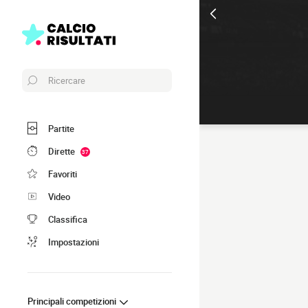
Ricercare
Partite
Dirette
37
Favoriti
Video
Classifica
Impostazioni
Principali competizioni