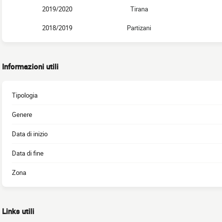
2019/2020
Tirana
2018/2019
Partizani
Informazioni utili
Tipologia
Genere
Data di inizio
Data di fine
Zona
Links utili