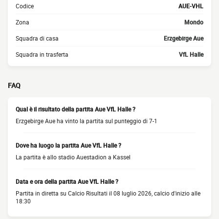
Codice
AUE-VHL
Zona
Mondo
Squadra di casa
Erzgebirge Aue
Squadra in trasferta
VfL Halle
FAQ
Qual è il risultato della partita Aue VfL Halle ?
Erzgebirge Aue ha vinto la partita sul punteggio di 7-1
Dove ha luogo la partita Aue VfL Halle ?
La partita è allo stadio Auestadion a Kassel
Data e ora della partita Aue VfL Halle ?
Partita in diretta su Calcio Risultati il 08 luglio 2026, calcio d'inizio alle
18:30