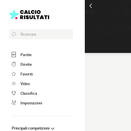
Ricercare
Partite
Dirette
Favoriti
Video
Classifica
Impostazioni
Principali competizioni