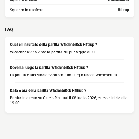
Squadra in trasferta
Hiltrup
FAQ
Qual è il risultato della partita Wiedenbrück Hiltrup ?
Wiedenbrück ha vinto la partita sul punteggio di 3-0
Dove ha luogo la partita Wiedenbrück Hiltrup ?
La partita è allo stadio Sportzentrum Burg a Rheda-Wiedenbrück
Data e ora della partita Wiedenbrück Hiltrup ?
Partita in diretta su Calcio Risultati il 08 luglio 2026, calcio d'inizio alle
19:00