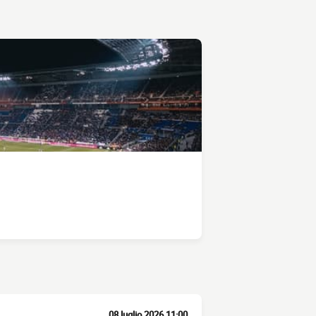
08 luglio 2026 11:00