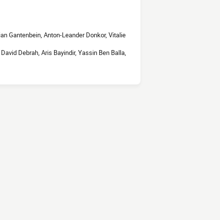
an Gantenbein, Anton-Leander Donkor, Vitalie
David Debrah, Aris Bayindir, Yassin Ben Balla,