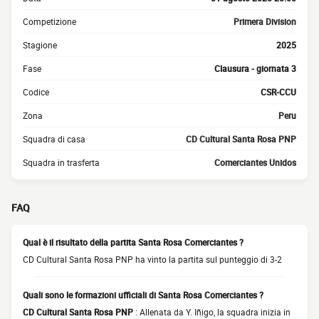
Competizione
Primera Division
Stagione
2025
Fase
Clausura - giornata 3
Codice
CSR-CCU
Zona
Peru
Squadra di casa
CD Cultural Santa Rosa PNP
Squadra in trasferta
Comerciantes Unidos
FAQ
Qual è il risultato della partita Santa Rosa Comerciantes ?
CD Cultural Santa Rosa PNP ha vinto la partita sul punteggio di 3-2
Quali sono le formazioni ufficiali di Santa Rosa Comerciantes ?
CD Cultural Santa Rosa PNP
: Allenata da Y. Iñigo, la squadra inizia in