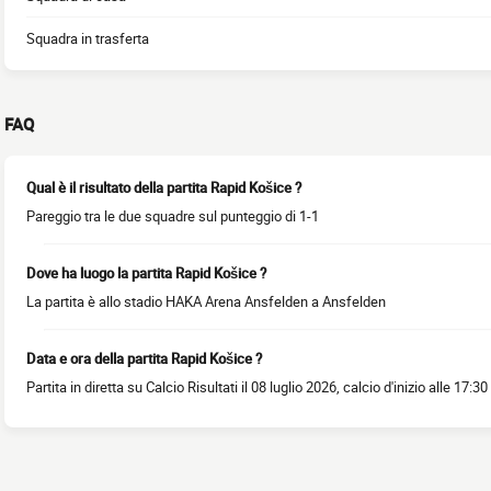
Squadra in trasferta
FAQ
Qual è il risultato della partita Rapid Košice ?
Pareggio tra le due squadre sul punteggio di 1-1
Dove ha luogo la partita Rapid Košice ?
La partita è allo stadio HAKA Arena Ansfelden a Ansfelden
Data e ora della partita Rapid Košice ?
Partita in diretta su Calcio Risultati il 08 luglio 2026, calcio d'inizio alle 17:30