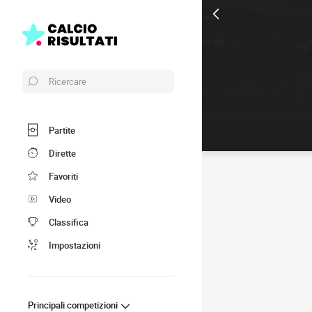
Ricercare
Partite
Dirette
Favoriti
Video
Classifica
Impostazioni
Principali competizioni