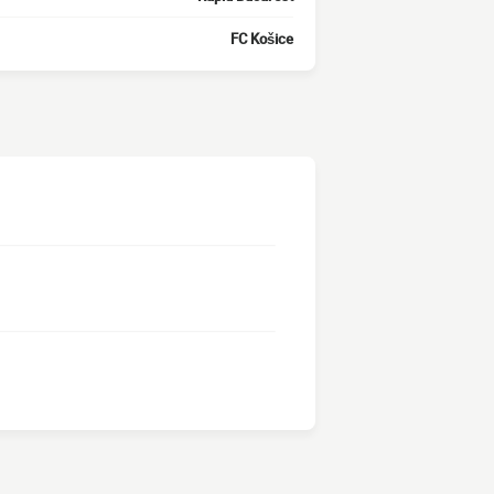
FC Košice