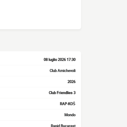
08 luglio 2026 17:30
Club Amichevoli
2026
Club Friendlies 3
RAP-KOŠ
Mondo
Rapid Bucarest