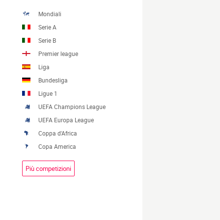
Mondiali
Serie A
Serie B
Premier league
Liga
Bundesliga
Ligue 1
UEFA Champions League
UEFA Europa League
Coppa d'Africa
Copa America
Più competizioni