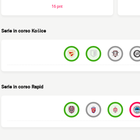
16 pnt
Serie in corso Košice
Serie in corso Rapid