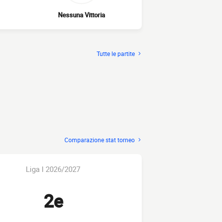
Nessuna Vittoria
Tutte le partite
Comparazione stat torneo
Liga I 2026/2027
2e