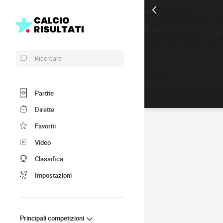
Ricercare
Partite
Dirette
Favoriti
Video
Classifica
Impostazioni
Principali competizioni