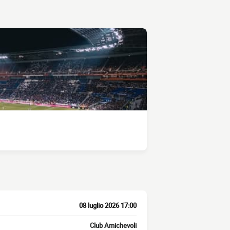
08 luglio 2026 17:00
Club Amichevoli