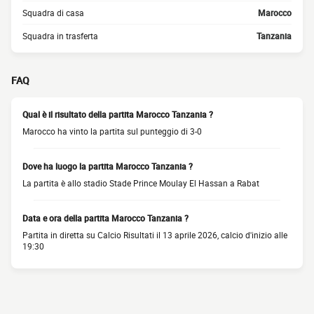
Squadra di casa
Marocco
Squadra in trasferta
Tanzania
FAQ
Qual è il risultato della partita Marocco Tanzania ?
Marocco ha vinto la partita sul punteggio di 3-0
Dove ha luogo la partita Marocco Tanzania ?
La partita è allo stadio Stade Prince Moulay El Hassan a Rabat
Data e ora della partita Marocco Tanzania ?
Partita in diretta su Calcio Risultati il 13 aprile 2026, calcio d'inizio alle
19:30